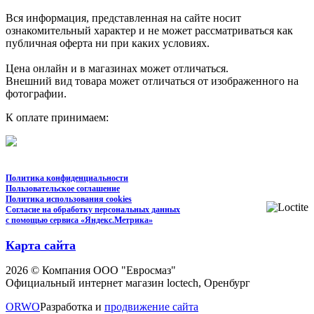
Вся информация, представленная на сайте носит
ознакомительный характер и не может рассматриваться как
публичная оферта ни при каких условиях.
Цена онлайн и в магазинах может отличаться.
Внешний вид товара может отличаться от изображенного на
фотографии.
К оплате принимаем:
Политика конфиденциальности
Пользовательское соглашение
Политика использования cookies
Согласие на обработку персональных данных
с помощью сервиса «Яндекс.Метрика»
Карта сайта
2026 © Компания ООО "Евросмаз"
Официальный интернет магазин loctech, Оренбург
ORWO
Разработка и
продвижение сайта