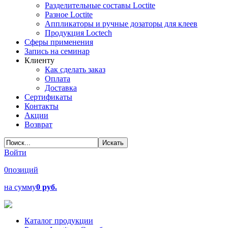
Разделительные составы Loctite
Разное Loctite
Аппликаторы и ручные дозаторы для клеев
Продукция Loctech
Сферы применения
Запись на семинар
Клиенту
Как сделать заказ
Оплата
Доставка
Сертификаты
Контакты
Акции
Возврат
Войти
0
позиций
на сумму
0 руб.
Каталог продукции