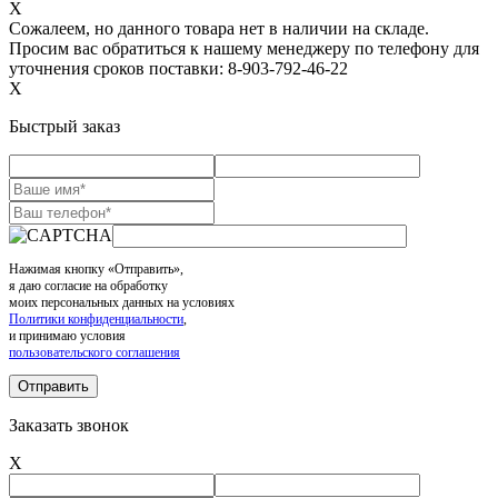
X
Сожалеем, но данного товара нет в наличии на складе.
Просим вас обратиться к нашему менеджеру по телефону для
уточнения сроков поставки: 8-903-792-46-22
X
Быстрый заказ
Нажимая кнопку «Отправить»,
я даю согласие на обработку
моих персональных данных на условиях
Политики конфиденциальности
,
и принимаю условия
пользовательского соглашения
Заказать звонок
X