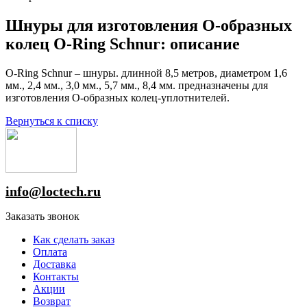
Шнуры для изготовления О-образных
колец O-Ring Schnur: описание
O-Ring Schnur – шнуры. длинной 8,5 метров, диаметром 1,6
мм., 2,4 мм., 3,0 мм., 5,7 мм., 8,4 мм. предназначены для
изготовления О-образных колец-уплотнителей.
Вернуться к списку
info@loctech.ru
Заказать звонок
Как сделать заказ
Оплата
Доставка
Контакты
Акции
Возврат