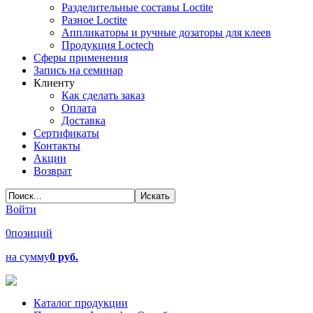
Разделительные составы Loctite
Разное Loctite
Аппликаторы и ручные дозаторы для клеев
Продукция Loctech
Сферы применения
Запись на семинар
Клиенту
Как сделать заказ
Оплата
Доставка
Сертификаты
Контакты
Акции
Возврат
Войти
0
позиций
на сумму
0 руб.
Каталог продукции