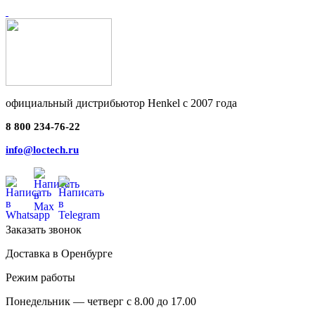
официальный дистрибьютор Henkel с 2007 года
8 800 234-76-22
info@loctech.ru
Заказать звонок
Доставка в Оренбурге
Режим работы
Понедельник — четверг с 8.00 до 17.00