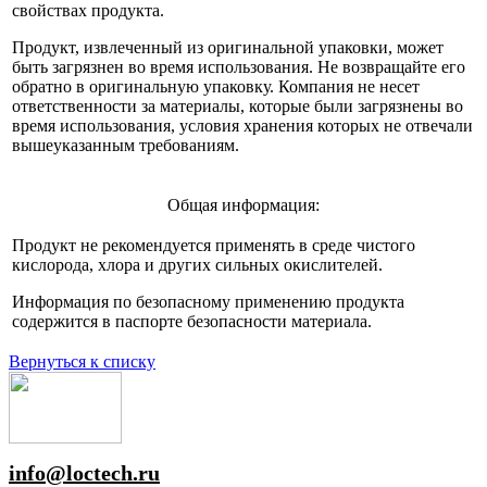
свойствах продукта.
Продукт, извлеченный из оригинальной упаковки, может
быть загрязнен во время использования. Не возвращайте его
обратно в оригинальную упаковку. Компания не несет
ответственности за материалы, которые были загрязнены во
время использования, условия хранения которых не отвечали
вышеуказанным требованиям.
Общая информация:
Продукт не рекомендуется применять в среде чистого
кислорода, хлора и других сильных окислителей.
Информация по безопасному применению продукта
содержится в паспорте безопасности материала.
Вернуться к списку
info@loctech.ru