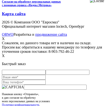
Согласие на обработку персональных данных
с помощью сервиса «Яндекс.Метрика»
Карта сайта
2026 © Компания ООО "Евросмаз"
Официальный интернет магазин loctech, Оренбург
ORWO
Разработка и
продвижение сайта
X
Сожалеем, но данного товара нет в наличии на складе.
Просим вас обратиться к нашему менеджеру по телефону для
уточнения сроков поставки: 8-903-792-46-22
X
Быстрый заказ
Нажимая кнопку «Отправить»,
я даю согласие на обработку
моих персональных данных на условиях
Политики конфиденциальности
,