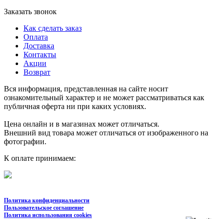
Заказать звонок
Как сделать заказ
Оплата
Доставка
Контакты
Акции
Возврат
Вся информация, представленная на сайте носит
ознакомительный характер и не может рассматриваться как
публичная оферта ни при каких условиях.
Цена онлайн и в магазинах может отличаться.
Внешний вид товара может отличаться от изображенного на
фотографии.
К оплате принимаем:
Политика конфиденциальности
Пользовательское соглашение
Политика использования cookies