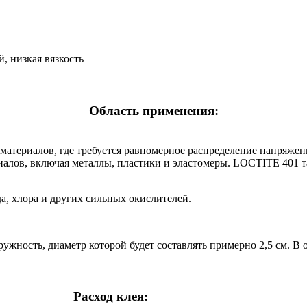
, низкая вязкость
Область применения:
материалов, где требуется равномерное распределение напряжени
иалов, включая металлы, пластики и эластомеры. LOCTITE 401 т
а, хлора и других сильных окислителей.
ружность, диаметр которой будет составлять примерно 2,5 см. В
Расход клея: