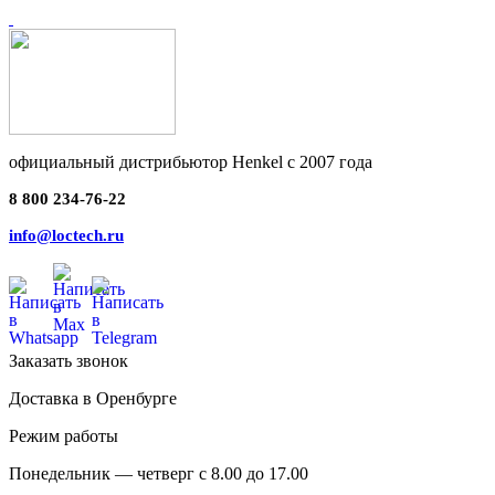
официальный дистрибьютор Henkel с 2007 года
8 800 234-76-22
info@loctech.ru
Заказать звонок
Доставка в Оренбурге
Режим работы
Понедельник — четверг с 8.00 до 17.00