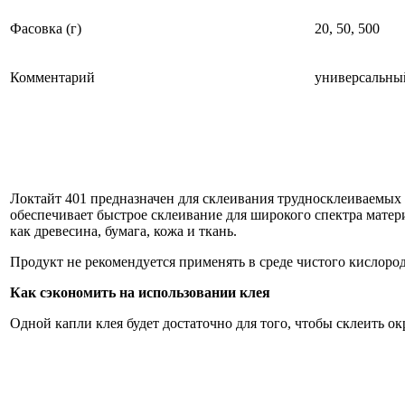
Фасовка (г)
20, 50, 500
Комментарий
универсальный
Локтайт 401 предназначен для склеивания трудносклеиваемых 
обеспечивает быстрое склеивание для широкого спектра матер
как древесина, бумага, кожа и ткань.
Продукт не рекомендуется применять в среде чистого кислород
Как сэкономить на использовании клея
Одной капли клея будет достаточно для того, чтобы склеить ок