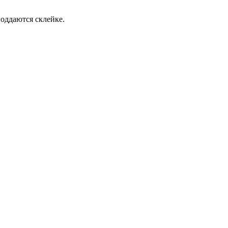
поддаются склейке.